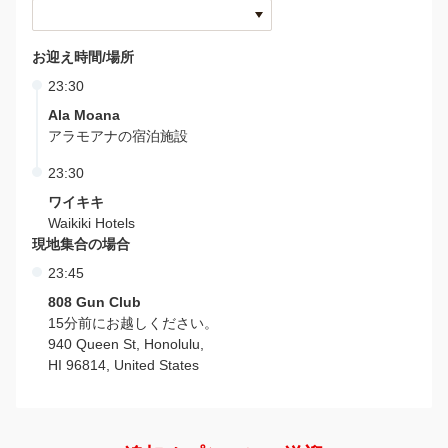
お迎え時間/場所
23:30
Ala Moana
アラモアナの宿泊施設
23:30
ワイキキ
Waikiki Hotels
現地集合の場合
23:45
808 Gun Club
15分前にお越しください。
940 Queen St, Honolulu,
HI 96814, United States