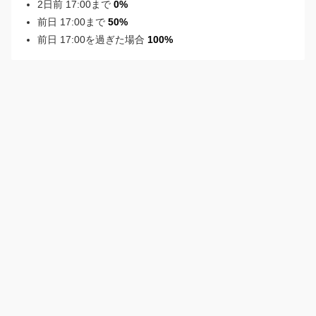
2日前 17:00まで
0%
前日 17:00まで
50%
前日 17:00を過ぎた場合
100%