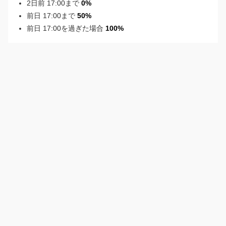
2日前 17:00まで
0%
前日 17:00まで
50%
前日 17:00を過ぎた場合
100%