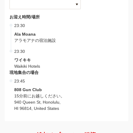
お迎え時間/場所
23:30
Ala Moana
アラモアナの宿泊施設
23:30
ワイキキ
Waikiki Hotels
現地集合の場合
23:45
808 Gun Club
15分前にお越しください。
940 Queen St, Honolulu,
HI 96814, United States